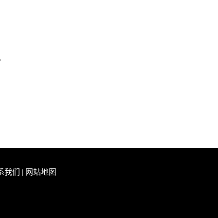
。
系我们
|
网站地图