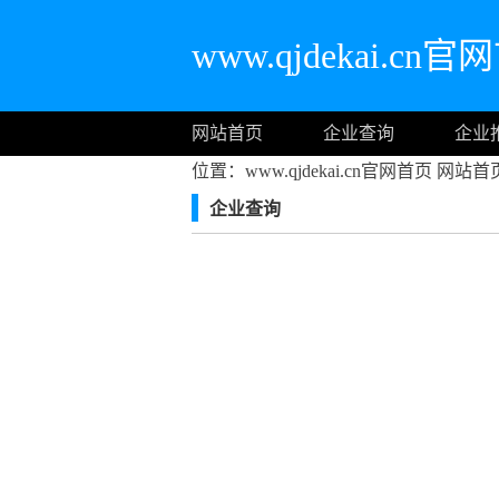
www.qjdekai.cn
网站首页
企业查询
企业
位置：www.qjdekai.cn官网首页
网站首
企业查询