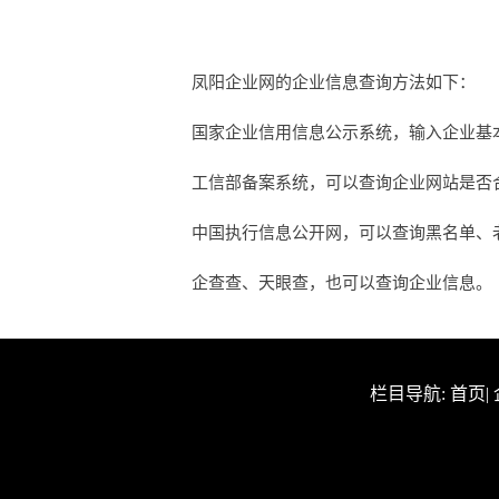
凤阳企业网的企业信息查询方法如下：
国家企业信用信息公示系统，输入企业基
工信部备案系统，可以查询企业网站是否合法
中国执行信息公开网，可以查询黑名单、
企查查、天眼查，也可以查询企业信息。
栏目导航:
首页
|